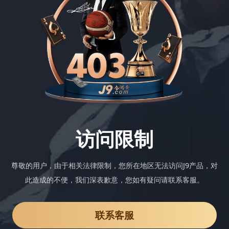
访问限制
尊敬的用户，由于相关法律限制，您所在地区无法访问J9产品，对
此造成的不便，我们深表歉意，您如有疑问请联系客服。
联系客服