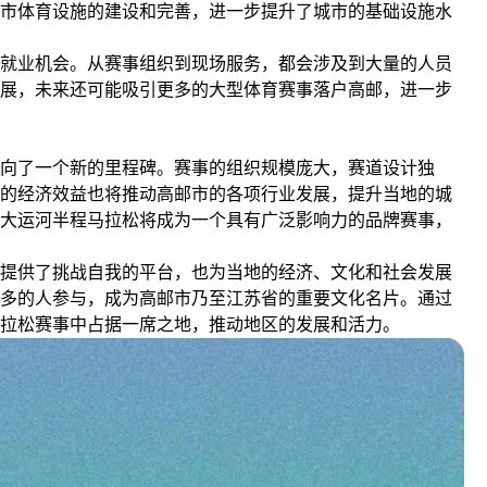
市体育设施的建设和完善，进一步提升了城市的基础设施水
就业机会。从赛事组织到现场服务，都会涉及到大量的人员
展，未来还可能吸引更多的大型体育赛事落户高邮，进一步
向了一个新的里程碑。赛事的组织规模庞大，赛道设计独
的经济效益也将推动高邮市的各项行业发展，提升当地的城
大运河半程马拉松将成为一个具有广泛影响力的品牌赛事，
提供了挑战自我的平台，也为当地的经济、文化和社会发展
多的人参与，成为高邮市乃至江苏省的重要文化名片。通过
马拉松赛事中占据一席之地，推动地区的发展和活力。