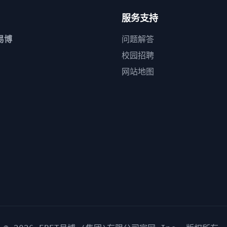
服务支持
易博
问题解答
校园招聘
网站地图