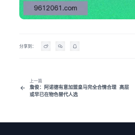
分享到：
上一篇
詹俊：阿诺德有意加盟皇马完全合情合理 高层
或早已在物色替代人选