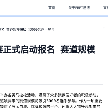
首页
关于
EBET易博
直
名 赛道规模将吸引3000名选手参与
赛正式启动报名 赛道规模
举办各类马拉松活动，吸引了众多跑步爱好者的积极参与。
这项赛事的赛道规模将吸引3000名选手参与。作为一项重要
提供了展示自我、挑战极限的平台，还将大大提升高邮市的