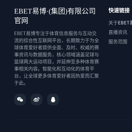
EBET易博·(集团)有限公司
快速链接
官网
关于
EBET
直播资讯
EBET易博专注于体育信息服务与互动交
流的综合性互联网平台，长期致力于为全
服务范围
球体育爱好者提供全面、及时、权威的赛
事资讯与数据服务，核心领域涵盖足球与
篮球两大运动项目，并延伸至多种体育赛
事相关内容。智能化和互动化的体育平
台，让全球更多体育爱好者因热爱而汇聚
于此。