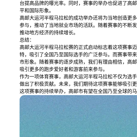
台提高品牌的曝光率。同时，赛事的举办也促进了高邮
平和国际形象。
高邮大运河半程马拉松的成功举办还将为当地创造更多
参与，推动了当地就业市场的活跃。随着赛事的不断发
推动地方经济的持续增长。
总结：
高邮大运河半程马拉松赛的正式启动标志着这项赛事迈
特，吸引了全国乃至国际选手的广泛参与。而赛事带来
市形象。随着赛事的逐步成熟，我们有理由相信，高邮
吸引更多的跑步爱好者和游客前来参与。
作为一项体育赛事，高邮大运河半程马拉松不仅为选手
做出了积极贡献。未来，我们期待这项赛事能够吸引更
这项赛事的持续举办，高邮市有望在全国乃至全球的