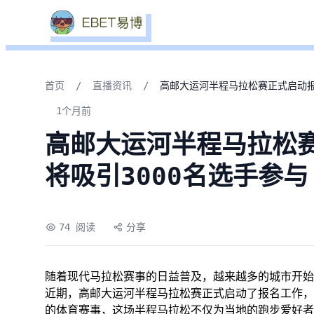
首页
/
直播资讯
/
高邮大运河半程马拉松赛正式启动报
1个月前
高邮大运河半程马拉松
将吸引3000名选手参与
74 阅读
分享
随着现代马拉松赛事的日益普及，越来越多的城市开始
近期，高邮大运河半程马拉松赛正式启动了报名工作，
的体育赛事，这场半程马拉松不仅为当地的跑步爱好者